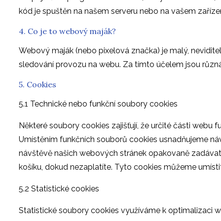
kód je spuštěn na našem serveru nebo na vašem zařízen
4. Co je to webový maják?
Webový maják (nebo pixelová značka) je malý, nevidite
sledování provozu na webu. Za tímto účelem jsou růz
5. Cookies
5.1 Technické nebo funkční soubory cookies
Některé soubory cookies zajišťují, že určité části webu 
Umístěním funkčních souborů cookies usnadňujeme ná
návštěvě našich webových stránek opakovaně zadávat 
košíku, dokud nezaplatíte. Tyto cookies můžeme umísti
5.2 Statistické cookies
Statistické soubory cookies využíváme k optimalizaci w